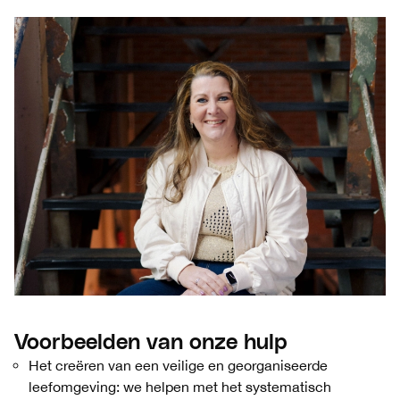
Voorbeelden van onze hulp
Het creëren van een veilige en georganiseerde
leefomgeving: we helpen met het systematisch