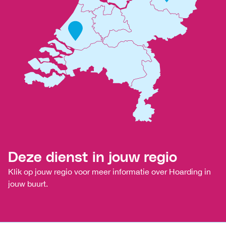
Deze dienst in jouw regio
Klik op jouw regio voor meer informatie over Hoarding in
jouw buurt.