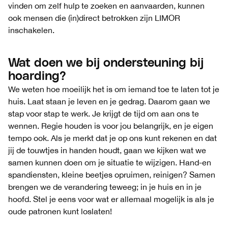
vinden om zelf hulp te zoeken en aanvaarden, kunnen
ook mensen die (in)direct betrokken zijn LIMOR
inschakelen.
Wat doen we bij ondersteuning bij
hoarding?
We weten hoe moeilijk het is om iemand toe te laten tot je
huis. Laat staan je leven en je gedrag. Daarom gaan we
stap voor stap te werk. Je krijgt de tijd om aan ons te
wennen. Regie houden is voor jou belangrijk, en je eigen
tempo ook. Als je merkt dat je op ons kunt rekenen en dat
jij de touwtjes in handen houdt, gaan we kijken wat we
samen kunnen doen om je situatie te wijzigen. Hand-en
spandiensten, kleine beetjes opruimen, reinigen? Samen
brengen we de verandering teweeg; in je huis en in je
hoofd. Stel je eens voor wat er allemaal mogelijk is als je
oude patronen kunt loslaten!