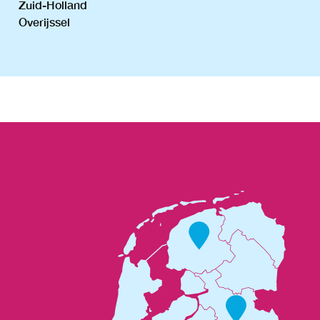
Zuid-Holland
Overijssel