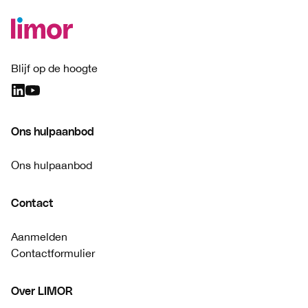
Blijf op de hoogte
Ons hulpaanbod
Ons hulpaanbod
Contact
Aanmelden
Contactformulier
Over LIMOR