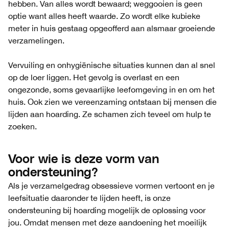
hebben. Van alles wordt bewaard; weggooien is geen
optie want alles heeft waarde. Zo wordt elke kubieke
meter in huis gestaag opgeofferd aan alsmaar groeiende
verzamelingen.
Vervuiling en onhygiënische situaties kunnen dan al snel
op de loer liggen. Het gevolg is overlast en een
ongezonde, soms gevaarlijke leefomgeving in en om het
huis. Ook zien we vereenzaming ontstaan bij mensen die
lijden aan hoarding. Ze schamen zich teveel om hulp te
zoeken.
Voor wie is deze vorm van
ondersteuning?
Als je verzamelgedrag obsessieve vormen vertoont en je
leefsituatie daaronder te lijden heeft, is onze
ondersteuning bij hoarding mogelijk de oplossing voor
jou. Omdat mensen met deze aandoening het moeilijk