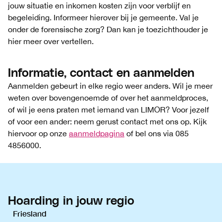
jouw situatie en inkomen kosten zijn voor verblijf en
begeleiding. Informeer hierover bij je gemeente. Val je
onder de forensische zorg? Dan kan je toezichthouder je
hier meer over vertellen.
Informatie, contact en aanmelden
Aanmelden gebeurt in elke regio weer anders. Wil je meer
weten over bovengenoemde of over het aanmeldproces,
of wil je eens praten met iemand van LIMOR? Voor jezelf
of voor een ander: neem gerust contact met ons op. Kijk
hiervoor op onze
aanmeldpagina
of bel ons via 085
4856000.
Hoarding in jouw regio
Friesland