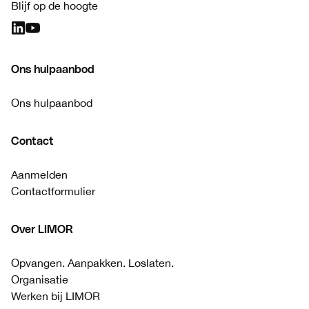
Blijf op de hoogte
Ons hulpaanbod
Ons hulpaanbod
Contact
Aanmelden
Contactformulier
Over LIMOR
Opvangen. Aanpakken. Loslaten.
Organisatie
Werken bij LIMOR