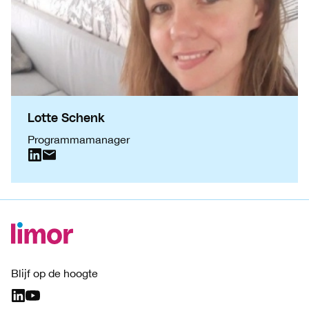
Lotte Schenk
Programmamanager
Blijf op de hoogte