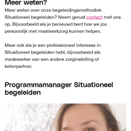
Meer weten?
Meer weten over onze begeleidingsmethodiek
Situationeel begeleiden? Neem gerust
contact
met ons
op. Bijvoorbeeld als je benieuwd bent hoe we jou
persoonlijk met maatwerkzorg kunnen helpen.
Maar ook als je een professioneel interesse in
Situationeel begeleiden hebt, bijvoorbeeld als
medewerker van een andere zorginstelling of
ketenpartner.
Programmamanager Situationeel
begeleiden