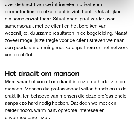
over de kracht van de intrinsieke motivatie en
competenties die elke cliënt in zich heeft. Ook al lijken
die soms onzichtbaar. Situationeel gaat verder over
samenspraak met de cliënt en het bereiken van
wezenlijke, duurzame resultaten in de begeleiding.
Naast
zoveel mogelijk zelfregie voor de cliënt streven we naar
een goede afstemming met ketenpartners en het netwerk
van de cliënt.
Het draait om mensen
Maar waar het vooral om draait in deze methode, zijn de
mensen. Mensen die professioneel willen handelen in de
praktijk, ten behoeve van mensen die deze professionele
aanpak zo hard nodig hebben. Dat doen we met een
helder hoofd, warm hart,
oprechte interesse
en
onvermoeibare inzet.