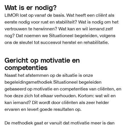
Wat is er nodig?
LIMOR lost op vanaf de basis. Wat heeft een cliënt als
eerste nodig voor rust en stabiliteit? Wat is nodig om het
vertrouwen te herwinnen? Wat kan en wil iemand zelf
nog? Dat noemen we Situationeel begeleiden, volgens
ons de sleutel tot succesvol herstel en rehabilitatie.
Gericht op motivatie en
competenties
Naast het afstemmen op de situatie is onze
begeleidingsmethodiek Situationeel begeleiden
gebaseerd op motivatie en competenties van cliënten, en
hoe deze zich tot elkaar verhouden. Kortom: wat wil en
kan iemand? Dit wordt door cliënten als zeer helder
ervaren en levert goede resultaten op.
De methodiek gaat er vanuit dat motivatie meer is dan