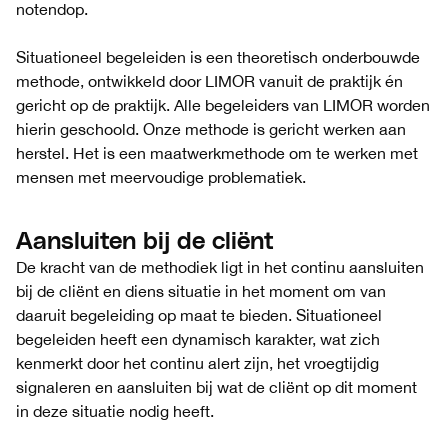
notendop.
Situationeel begeleiden is een theoretisch onderbouwde
methode, ontwikkeld door LIMOR vanuit de praktijk én
gericht op de praktijk. Alle begeleiders van LIMOR worden
hierin geschoold. Onze methode is gericht werken aan
herstel. Het is een maatwerkmethode om te werken met
mensen met meervoudige problematiek.
Aansluiten bij de cliënt
De kracht van de methodiek ligt in het continu aansluiten
bij de cliënt en diens situatie in het moment om van
daaruit begeleiding op maat te bieden. Situationeel
begeleiden heeft een dynamisch karakter, wat zich
kenmerkt door het continu alert zijn, het vroegtijdig
signaleren en aansluiten bij wat de cliënt op dit moment
in deze situatie nodig heeft.