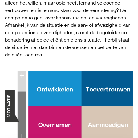
alleen het willen, maar ook: heeft iemand voldoende
vertrouwen en is iemand klaar voor de verandering? De
competentie gaat over kennis, inzicht en vaardigheden.
Afhankelijk van de situatie en de aan- of afwezigheid van
competenties en vaardigheden, stemt de begeleider de
benadering af op de cliënt en diens situatie. Hierbij staat
de situatie met daarbinnen de wensen en behoefte van
de cliënt centraal.