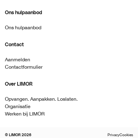
Ons hulpaanbod
Ons hulpaanbod
Contact
Aanmelden
Contactformulier
Over LIMOR
Opvangen. Aanpakken. Loslaten.
Organisatie
Werken bij LIMOR
Privacy
Cookies
© LIMOR 2026