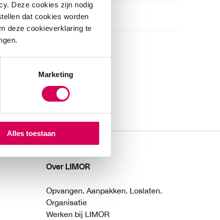
cy. Deze cookies zijn nodig
stellen dat cookies worden
m deze cookieverklaring te
ingen.
Marketing
Alles toestaan
Over LIMOR
Opvangen. Aanpakken. Loslaten.
Organisatie
Werken bij LIMOR