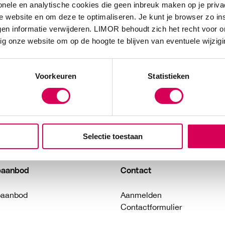
onele en analytische cookies die geen inbreuk maken op je priva
 website en om deze te optimaliseren. Je kunt je browser zo in
en informatie verwijderen. LIMOR behoudt zich het recht voor o
ig onze website om op de hoogte te blijven van eventuele wijzig
Voorkeuren
Statistieken
Selectie toestaan
paanbod
Contact
paanbod
Aanmelden
Contactformulier