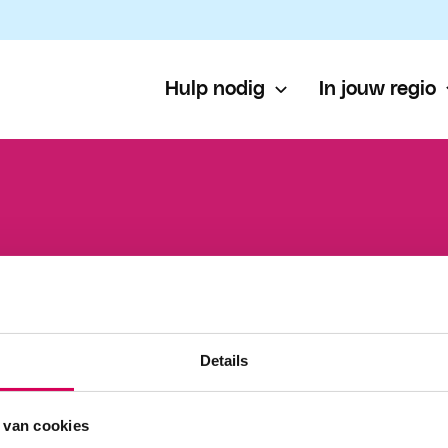
Hulp nodig
In jouw regio
Details
 van cookies