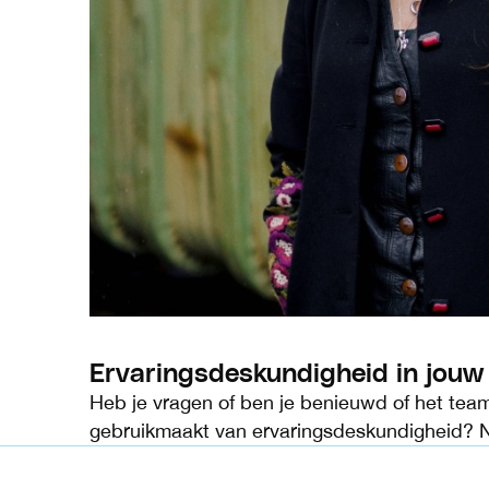
Ervaringsdeskundigheid in jouw 
Heb je vragen of ben je benieuwd of het tea
gebruikmaakt van ervaringsdeskundigheid?