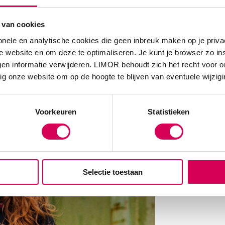
 van cookies
onele en analytische cookies die geen inbreuk maken op je priva
 website en om deze te optimaliseren. Je kunt je browser zo in
en informatie verwijderen. LIMOR behoudt zich het recht voor o
ig onze website om op de hoogte te blijven van eventuele wijzig
Voorkeuren
Statistieken
Selectie toestaan