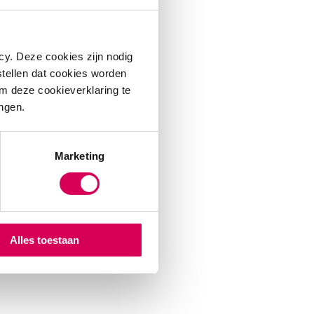
cy. Deze cookies zijn nodig
stellen dat cookies worden
m deze cookieverklaring te
ingen.
Marketing
Alles toestaan