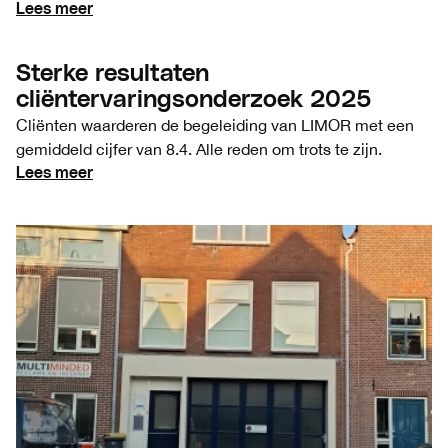
Lees meer
Sterke resultaten
cliëntervaringsonderzoek 2025
Cliënten waarderen de begeleiding van LIMOR met een
gemiddeld cijfer van 8.4. Alle reden om trots te zijn.
Lees meer