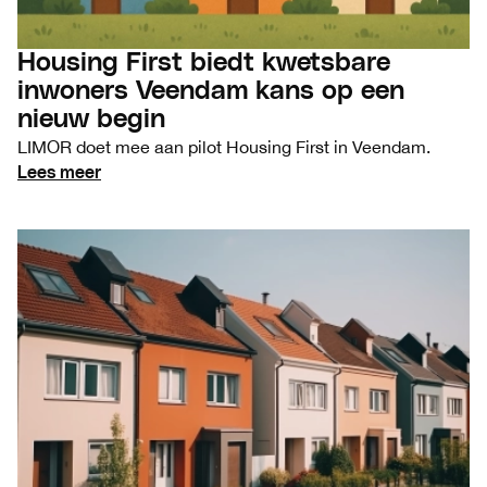
Housing First biedt kwetsbare
inwoners Veendam kans op een
nieuw begin
LIMOR doet mee aan pilot Housing First in Veendam.
Lees meer