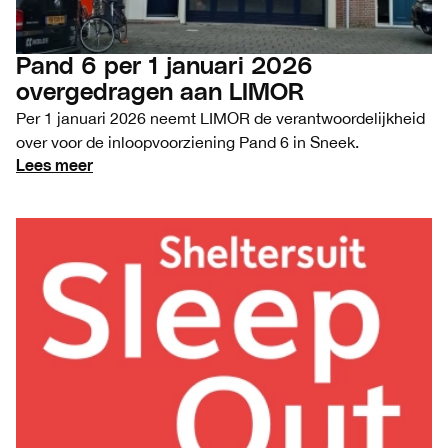
Pand 6 per 1 januari 2026
overgedragen aan LIMOR
Per 1 januari 2026 neemt LIMOR de verantwoordelijkheid
over voor de inloopvoorziening Pand 6 in Sneek.
Lees meer