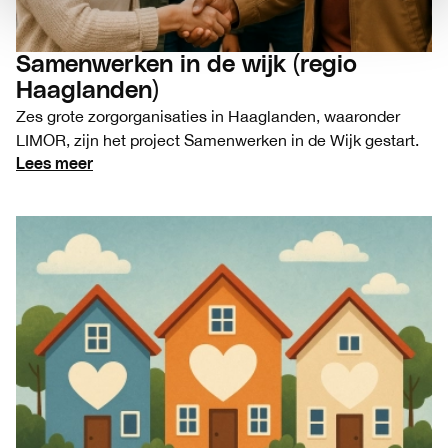
Samenwerken in de wijk (regio
Haaglanden)
Zes grote zorgorganisaties in Haaglanden, waaronder
LIMOR, zijn het project Samenwerken in de Wijk gestart.
Lees meer