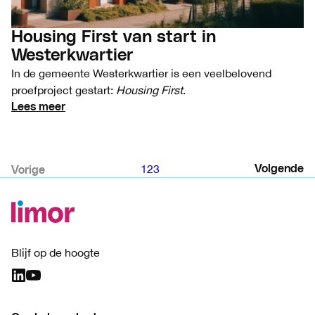
Housing First van start in
Westerkwartier
In de gemeente Westerkwartier is een veelbelovend
proefproject gestart:
Housing First
.
Lees meer
1
2
3
Volgende
Vorige
Blijf op de hoogte