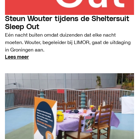
Steun Wouter tijdens de Sheltersuit
Sleep Out
Eén nacht buiten omdat duizenden dat elke nacht
moeten. Wouter, begeleider bij LIMOR, gaat de uitdaging
in Groningen aan.
Lees meer