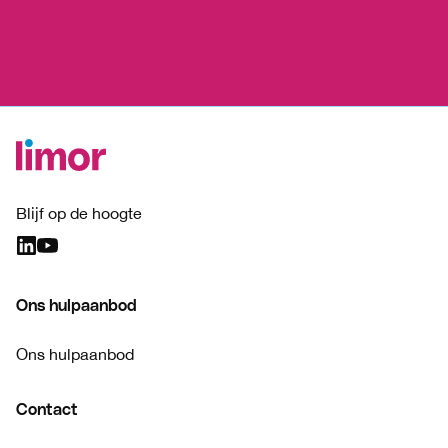
Blijf op de hoogte
Ons hulpaanbod
Ons hulpaanbod
Contact