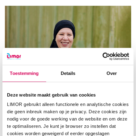
Toestemming
Details
Over
Deze website maakt gebruik van cookies
LIMOR gebruikt alleen functionele en analytische cookies
die geen inbreuk maken op je privacy. Deze cookies zijn
nodig voor de goede werking van de website en om deze
te optimaliseren. Je kunt je browser zo instellen dat
cookies worden geweigerd of eerder opgeslagen