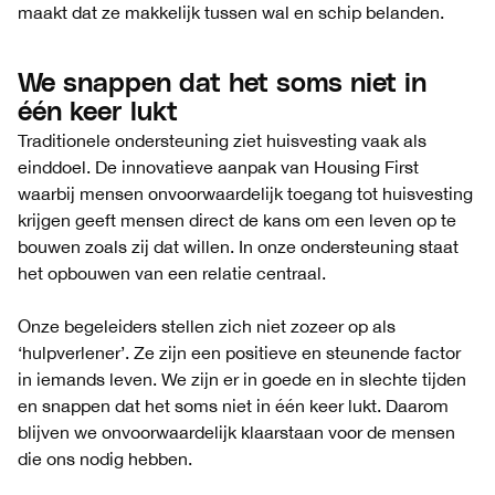
maakt dat ze makkelijk tussen wal en schip belanden.
We snappen dat het soms niet in
één keer lukt
Traditionele ondersteuning ziet huisvesting vaak als
einddoel. De innovatieve aanpak van Housing First
waarbij mensen onvoorwaardelijk toegang tot huisvesting
krijgen geeft mensen direct de kans om een leven op te
bouwen zoals zij dat willen. In onze ondersteuning staat
het opbouwen van een relatie centraal.
Onze begeleiders stellen zich niet zozeer op als
‘hulpverlener’. Ze zijn een positieve en steunende factor
in iemands leven. We zijn er in goede en in slechte tijden
en snappen dat het soms niet in één keer lukt. Daarom
blijven we onvoorwaardelijk klaarstaan voor de mensen
die ons nodig hebben.