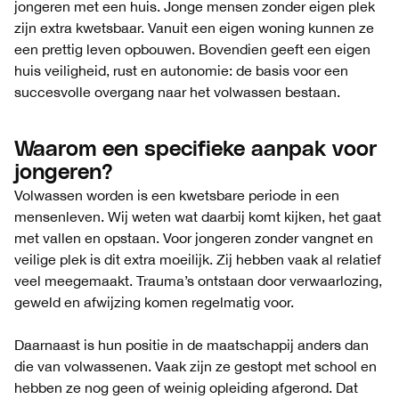
jongeren met een huis. Jonge mensen zonder eigen plek
zijn extra kwetsbaar. Vanuit een eigen woning kunnen ze
een prettig leven opbouwen. Bovendien geeft een eigen
huis veiligheid, rust en autonomie: de basis voor een
succesvolle overgang naar het volwassen bestaan.
Waarom een specifieke aanpak voor
jongeren?
Volwassen worden is een kwetsbare periode in een
mensenleven. Wij weten wat daarbij komt kijken, het gaat
met vallen en opstaan. Voor jongeren zonder vangnet en
veilige plek is dit extra moeilijk. Zij hebben vaak al relatief
veel meegemaakt. Trauma’s ontstaan door verwaarlozing,
geweld en afwijzing komen regelmatig voor.
Daarnaast is hun positie in de maatschappij anders dan
die van volwassenen. Vaak zijn ze gestopt met school en
hebben ze nog geen of weinig opleiding afgerond. Dat