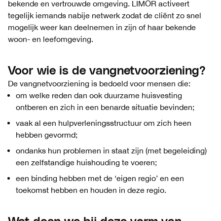
bekende en vertrouwde omgeving. LIMOR activeert
tegelijk iemands nabije netwerk zodat de cliënt zo snel
mogelijk weer kan deelnemen in zijn of haar bekende
woon- en leefomgeving.
Voor wie is de vangnetvoorziening?
De vangnetvoorziening is bedoeld voor mensen die:
om welke reden dan ook duurzame huisvesting
ontberen en zich in een benarde situatie bevinden;
vaak al een hulpverleningsstructuur om zich heen
hebben gevormd;
ondanks hun problemen in staat zijn (met begeleiding)
een zelfstandige huishouding te voeren;
een binding hebben met de ‘eigen regio’ en een
toekomst hebben en houden in deze regio.