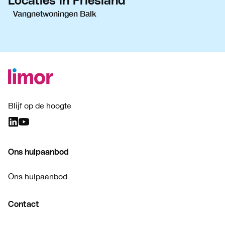
Locaties in Friesland
Vangnetwoningen Balk
Blijf op de hoogte
Ons hulpaanbod
Ons hulpaanbod
Contact