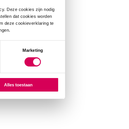
cy. Deze cookies zijn nodig
stellen dat cookies worden
m deze cookieverklaring te
ingen.
Marketing
Alles toestaan