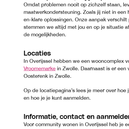
Omdat problemen nooit op zichzelf staan, lev
maatwerkondersteuning. Zoals jij niet in een 
en-klare oplossingen. Onze aanpak verschilt
stemmen we altijd met jou en op je situatie a
de mogelijkheden.
Locaties
In Overijssel hebben we een wooncomplex 
Vroomemarke
in Zwolle. Daarnaast is er een 
Oosterenk in Zwolle.
Op de locatiepagina’s lees je meer over hoe j
en hoe je je kunt aanmelden.
Informatie, contact en aanmelde
Voor community wonen in Overijssel heb je ee