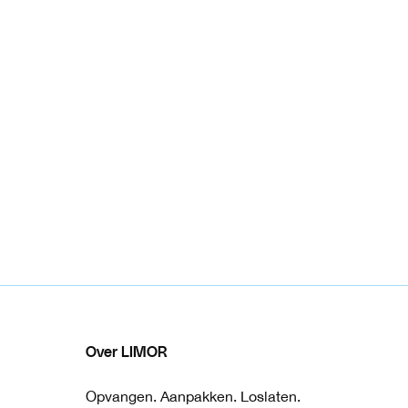
Over LIMOR
Opvangen. Aanpakken. Loslaten.