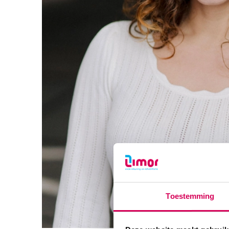
Toestemming