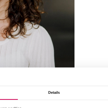
Details