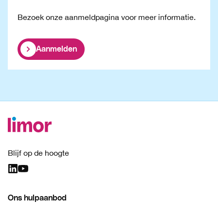
Bezoek onze aanmeldpagina voor meer informatie.
Aanmelden
Blijf op de hoogte
Ons hulpaanbod