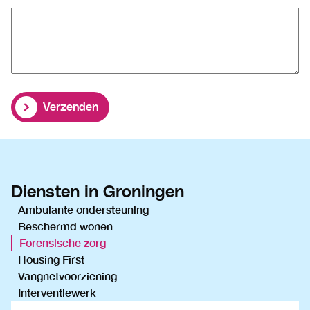
Verzenden
Diensten in Groningen
Ambulante ondersteuning
Beschermd wonen
Forensische zorg
Housing First
Vangnetvoorziening
Interventiewerk