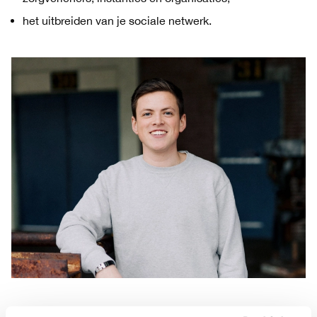
het uitbreiden van je sociale netwerk.
Vraaggerichte begeleiding aan huis