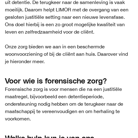
uit detentie. De terugkeer naar de samenleving is vaak
moeilijk. Daarom helpt LIMOR met de overgang van een
gesloten justitiële setting naar een nieuwe levensfase.
Ons doel hierbij is een zo groot mogelijke kwaliteit van
leven en zelfredzaamheid voor de cliënt.
Onze zorg bieden we aan in een beschermde
woonvoorziening of bij de cliënt aan huis. Daarover vind
je hieronder meer.
Voor wie is forensische zorg?
Forensische zorg is voor mensen die na een justitiële
maatregel, bijvoorbeeld een detentieperiode,
ondersteuning nodig hebben om de terugkeer naar de
maatschappij te vereenvoudigen en om herhaling te
voorkomen.