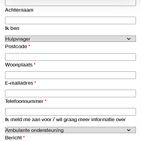
Achternaam
Ik ben
Postcode
Woonplaats
E-mailadres
Telefoonnummer
Ik meld me aan voor / wil graag meer informatie over
Bericht