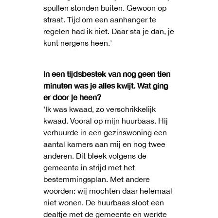
spullen stonden buiten. Gewoon op
straat. Tijd om een aanhanger te
regelen had ik niet. Daar sta je dan, je
kunt nergens heen.'
In een tijdsbestek van nog geen tien
minuten was je alles kwijt. Wat ging
er door je heen?
'Ik was kwaad, zo verschrikkelijk
kwaad. Vooral op mijn huurbaas. Hij
verhuurde in een gezinswoning een
aantal kamers aan mij en nog twee
anderen. Dit bleek volgens de
gemeente in strijd met het
bestemmingsplan. Met andere
woorden: wij mochten daar helemaal
niet wonen. De huurbaas sloot een
dealtje met de gemeente en werkte