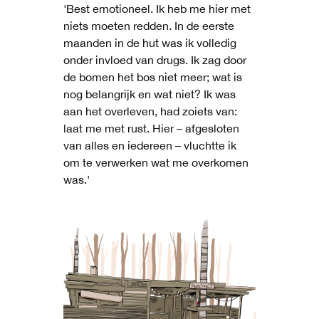
'Best emotioneel. Ik heb me hier met
niets moeten redden. In de eerste
maanden in de hut was ik volledig
onder invloed van drugs. Ik zag door
de bomen het bos niet meer; wat is
nog belangrijk en wat niet? Ik was
aan het overleven, had zoiets van:
laat me met rust. Hier – afgesloten
van alles en iedereen – vluchtte ik
om te verwerken wat me overkomen
was.'