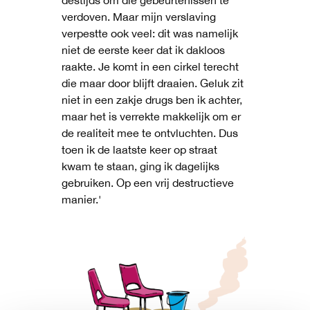
destijds om die gebeurtenissen te
verdoven. Maar mijn verslaving
verpestte ook veel: dit was namelijk
niet de eerste keer dat ik dakloos
raakte. Je komt in een cirkel terecht
die maar door blijft draaien. Geluk zit
niet in een zakje drugs ben ik achter,
maar het is verrekte makkelijk om er
de realiteit mee te ontvluchten. Dus
toen ik de laatste keer op straat
kwam te staan, ging ik dagelijks
gebruiken. Op een vrij destructieve
manier.'