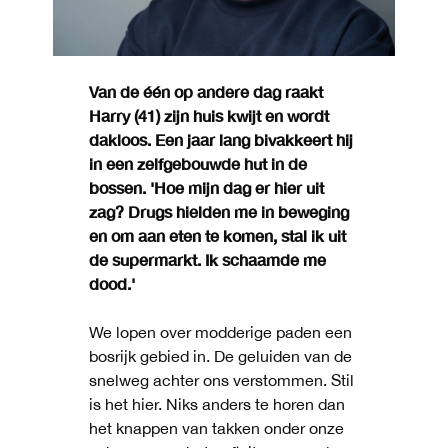
Van de één op andere dag raakt
Harry (41) zijn huis kwijt en wordt
dakloos. Een jaar lang bivakkeert hij
in een zelfgebouwde hut in de
bossen. 'Hoe mijn dag er hier uit
zag? Drugs hielden me in beweging
en om aan eten te komen, stal ik uit
de supermarkt. Ik schaamde me
dood.'
We lopen over modderige paden een
bosrijk gebied in. De geluiden van de
snelweg achter ons verstommen. Stil
is het hier. Niks anders te horen dan
het knappen van takken onder onze