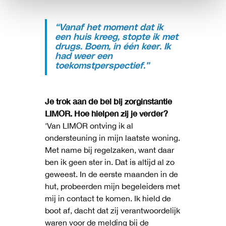
“Vanaf het moment dat ik
een huis kreeg, stopte ik met
drugs. Boem, in één keer. Ik
had weer een
toekomstperspectief.”
Je trok aan de bel bij zorginstantie
LIMOR. Hoe hielpen zij je verder?
'Van LIMOR ontving ik al
ondersteuning in mijn laatste woning.
Met name bij regelzaken, want daar
ben ik geen ster in. Dat is altijd al zo
geweest. In de eerste maanden in de
hut, probeerden mijn begeleiders met
mij in contact te komen. Ik hield de
boot af, dacht dat zij verantwoordelijk
waren voor de melding bij de