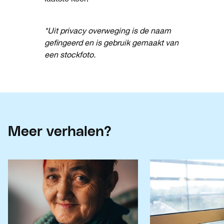
*Uit privacy overweging is de naam
gefingeerd en is gebruik gemaakt van
een stockfoto.
Meer verhalen?