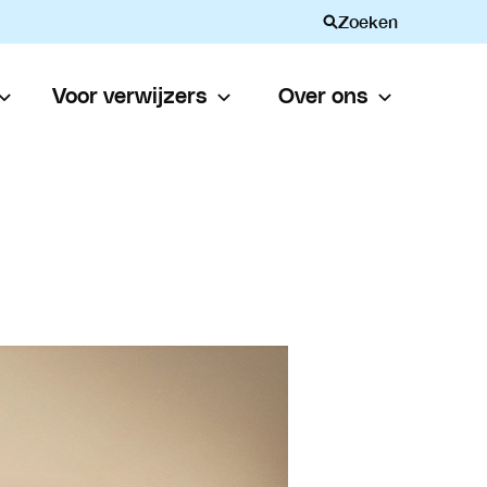
Zoeken
Voor verwijzers
Over ons