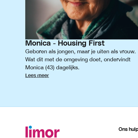
Monica - Housing First
Geboren als jongen, maar je uiten als vrouw.
Wat dit met de omgeving doet, ondervindt
Monica (43) dagelijks.
Lees meer
Ons hul