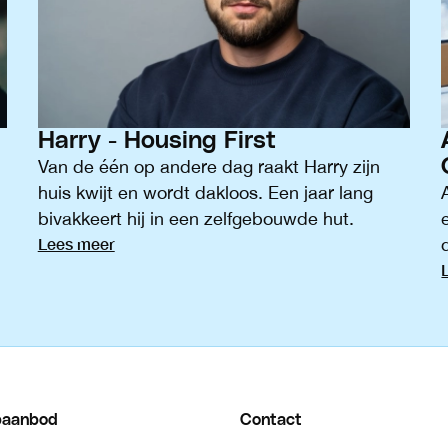
Harry - Housing First
Van de één op andere dag raakt Harry zijn
huis kwijt en wordt dakloos. Een jaar lang
bivakkeert hij in een zelfgebouwde hut.
Lees meer
paanbod
Contact